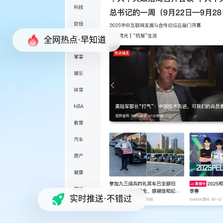
全网热点·早知道