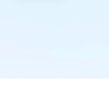
实时推送·不错过