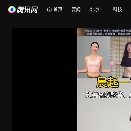
首页
要闻
北京
科技