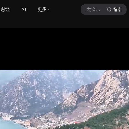
财经
AI
更多
大众日报
搜索