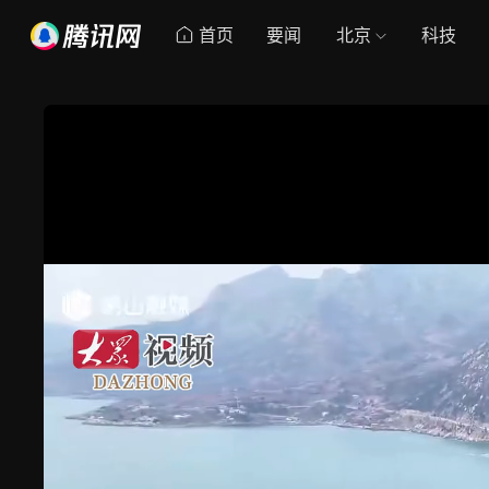
首页
要闻
北京
科技