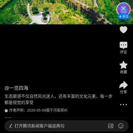
关注
评论
收藏
@
一览四海
分享
生态廊道不仅自然风光迷人，还有丰富的文化元素，每一步
都是视觉的享受
作者声明：2026-05-09摄于河南郑州
打开
腾讯新闻客户端说两句