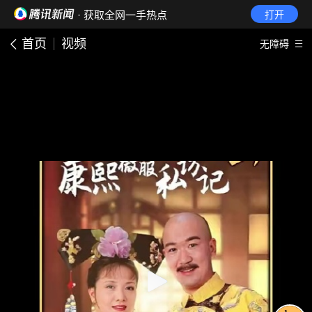
· 获取全网一手热点
打开
首页
视频
无障碍