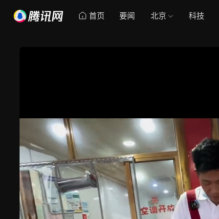
首页
要闻
北京
科技