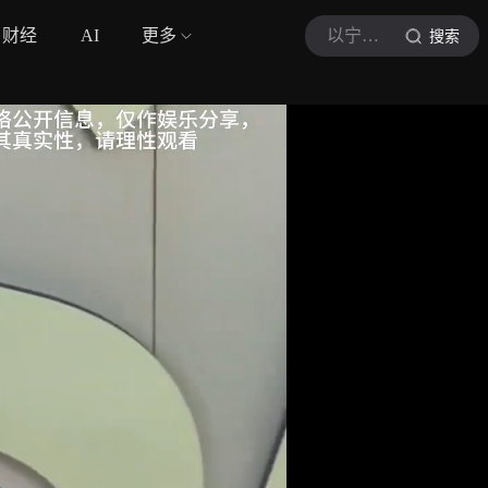
财经
AI
更多
以宁听音乐
搜索