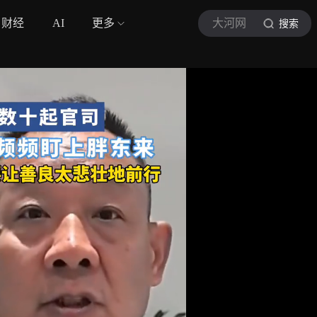
财经
AI
更多
大河网
搜索