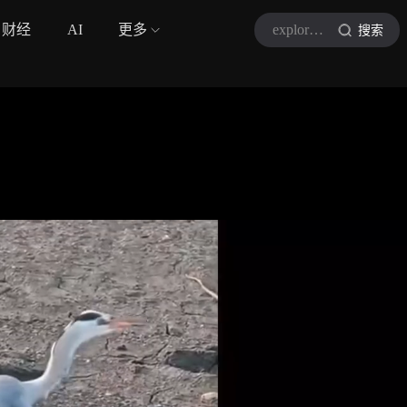
财经
AI
更多
explorer羽睿
搜索