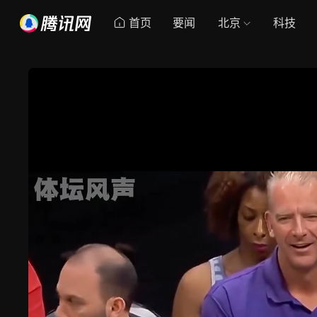
首页
要闻
北京
科技