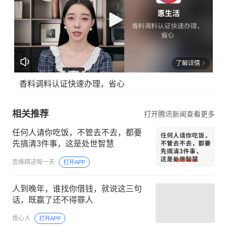
了解详情
香料调料认证快速办理，省心
相关推荐
打开腾讯新闻查看更多
任何人请你吃饭，不管去不去，都要
先搞清3件事，这是处世智慧
思维精进每一天
打开APP
人到晚年，谁找你借钱，就说这三句
话，既赢了还不得罪人
悟心人
打开APP