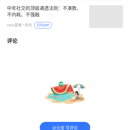
中年社交的顶级通透法则：不凑数、
不内耗、不强融
chris是唯一的光
打开APP
评论
@元宝 写评论