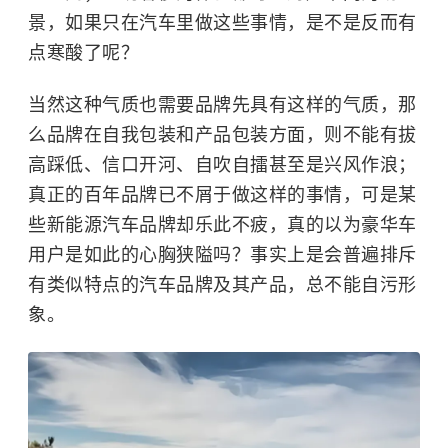
景，如果只在汽车里做这些事情，是不是反而有
点寒酸了呢？
当然这种气质也需要品牌先具有这样的气质，那
么品牌在自我包装和产品包装方面，则不能有拔
高踩低、信口开河、自吹自擂甚至是兴风作浪；
真正的百年品牌已不屑于做这样的事情，可是某
些新能源汽车品牌却乐此不疲，真的以为豪华车
用户是如此的心胸狭隘吗？事实上是会普遍排斥
有类似特点的汽车品牌及其产品，总不能自污形
象。