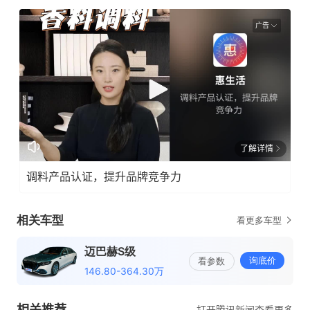
广告
了解详情
调料产品认证，提升品牌竞争力