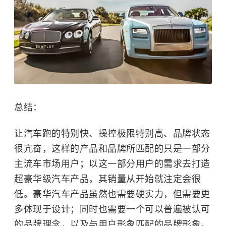
总结：
让汽车跑的特别快、操控极限特别高、品牌状态
很亢奋，这样的产品和品牌所匹配的只是一部分
主流车市场用户；以这一部分用户的需求去打造
超豪华级汽车产品，其销量从开始就注定会很
低。豪华汽车产品虽然也需要硬实力，但需要更
多体现于设计；同时也需要一个可以普遍被认可
的品牌理念，以及与用户形象匹配的品牌形象。