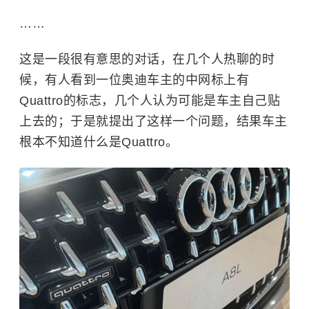
……
这是一段很有意思的对话，在几个人热聊的时
候，有人看到一位奥迪车主的中网标上有
Quattro的标志，几个人认为可能是车主自己贴
上去的；于是就提出了这样一个问题，结果车主
根本不知道什么是Quattro。