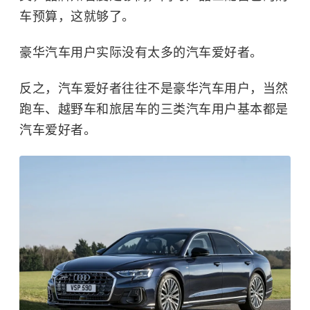
车预算，这就够了。
豪华汽车用户实际没有太多的汽车爱好者。
反之，汽车爱好者往往不是豪华汽车用户，当然
跑车、越野车和旅居车的三类汽车用户基本都是
汽车爱好者。