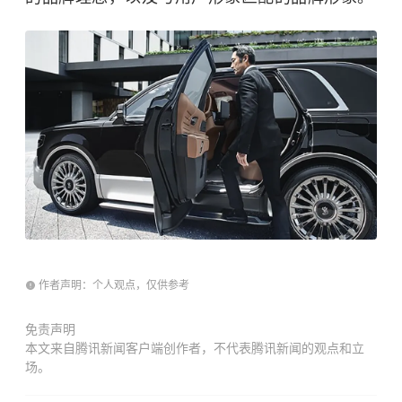
作者声明：个人观点，仅供参考
免责声明
本文来自腾讯新闻客户端创作者，不代表腾讯新闻的观点和立
场。