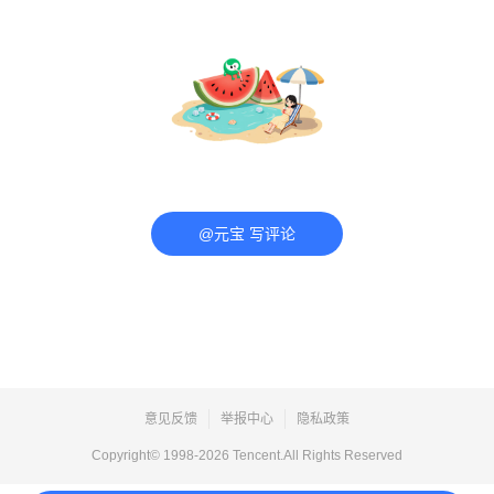
@元宝 写评论
意见反馈
举报中心
隐私政策
Copyright© 1998-
2026
Tencent.All Rights Reserved