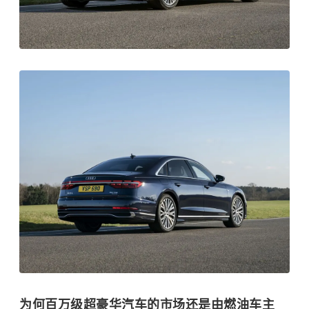
为何百万级超豪华汽车的市场还是由燃油车主