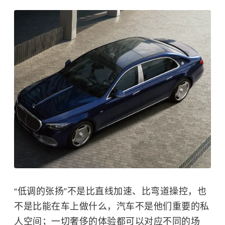
“低调的张扬”不是比直线加速、比弯道操控，也
不是比能在车上做什么，汽车不是他们重要的私
人空间；一切奢侈的体验都可以对应不同的场