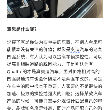
意思是什么呢？
说穿了就是你认为很重要的东西，在别人看来可
能根本没有关注的价值；就像是
奥迪
汽车的这套
四驱系统，有人认为可以提高车辆操控性，可以
提高非铺装道路的脱困能力，于是则认为有
Quattro的才是真奥迪汽车，面对价格相对高的
四驱奥迪汽车也会怀疑是不是两驱车改的。可是
在车主的眼中根本不重要，人家要的不是很快的
加速、极致的操控或强大的四驱；选择某款汽车
产品的时候，可能只需要外观设计匹配自己的审
美，品牌知名度足够高，同时产品匹配自己的购