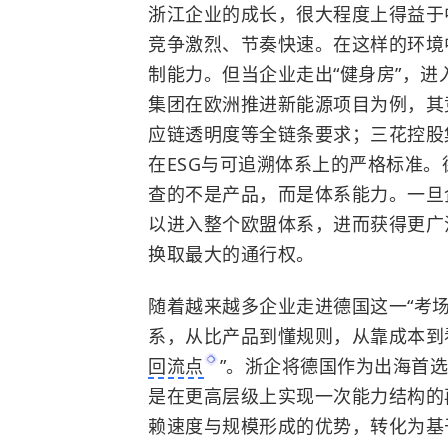
浙江企业的成长，很大程度上得益于
竞争激烈、节奏快速。在这样的环境
制能力。但当企业走出“健身房”，
集团在欧洲推进新能源项目为例，其
应链透明度等全链条要求；三花控股
在ESG与可追溯体系上的严格标准
查的不是产品，而是体系能力。一旦
以进入整个欧盟体系，进而获得更广
换取最大的通行权。
随着越来越多企业走进德国这一“考
系，从比产品到懂规则，从靠成本到看
回流点
”。浙企将德国作为出海首选
是在更高层级上实现一次能力结构的
赖速度与规模形成的优势，转化为基