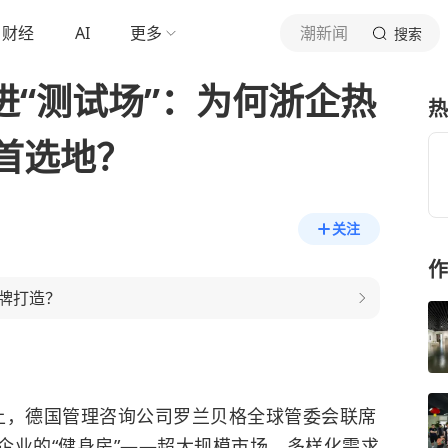
财经
AI
更多
潮新闻
搜索
进“测试场”：为何浙企热
热
首选地？
关注
作
牌打造？
上，德国管理咨询公司罗兰贝格全球管委会联席
企业的“健身房”——超大规模市场、多样化需求