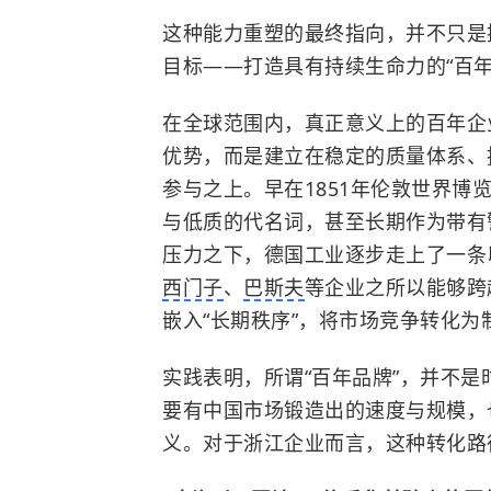
这种能力重塑的最终指向，并不只是
目标——打造具有持续生命力的“百年
在全球范围内，真正意义上的百年企
优势，而是建立在稳定的质量体系、
参与之上。早在1851年伦敦世界博
与低质的代名词，甚至长期作为带有
压力之下，德国工业逐步走上了一条
西门子
、
巴斯夫
等企业之所以能够跨
嵌入“长期秩序”，将市场竞争转化为
实践表明，所谓“百年品牌”，并不
要有中国市场锻造出的速度与规模，
义。对于浙江企业而言，这种转化路