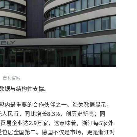
：吉利官网
数据与结构性支撑。
盟内最重要的合作伙伴之一。海关数据显示，
亿元人民币，同比增长8.3%，创历史新高；同
德贸易企业达2.9万家，这意味着，浙江每5家外
量位居全国第二。德国不仅是市场，更是浙江对