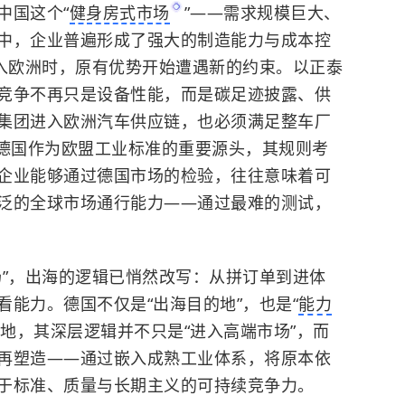
中国这个“
健身房式市场
”——需求规模巨大、
中，企业普遍形成了强大的制造能力与成本控
进入欧洲时，原有优势开始遭遇新的约束。以正泰
竞争不再只是设备性能，而是碳足迹披露、供
集团进入欧洲汽车供应链，也必须满足整车厂
。德国作为欧盟工业标准的重要源头，其规则考
企业能够通过德国市场的检验，往往意味着可
泛的全球市场通行能力——通过最难的测试，
场”，出海的逻辑已悄然改写：从拼订单到进体
能力。德国不仅是“出海目的地”，也是“
能力
地，其深层逻辑并不只是“进入高端市场”，而
再塑造——通过嵌入成熟工业体系，将原本依
于标准、质量与长期主义的可持续竞争力。