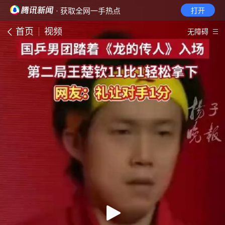
· 获取全网一手热点
打开
首页
视频
无障碍