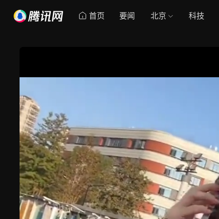
首页
要闻
北京
科技