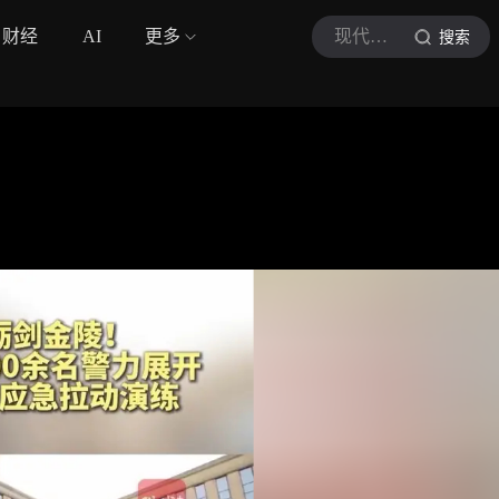
财经
AI
更多
现代快报
搜索