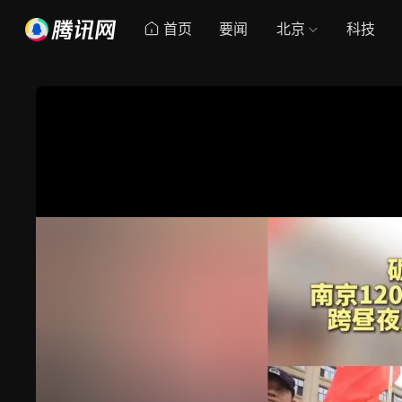
首页
要闻
北京
科技