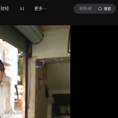
财经
AI
更多
潮新闻
搜索