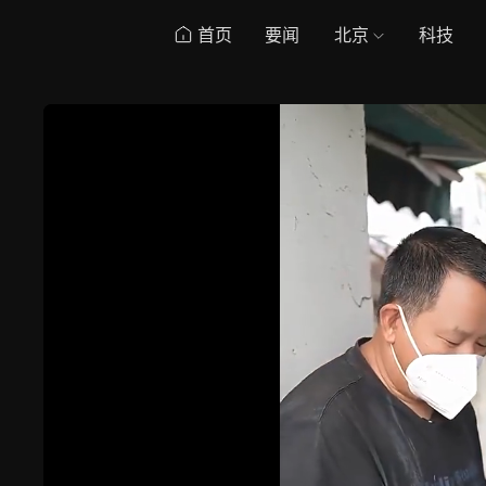
首页
要闻
北京
科技