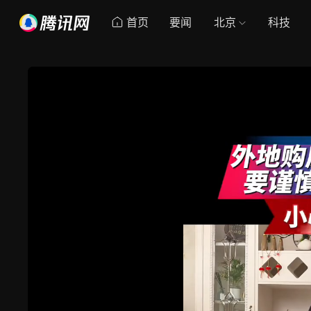
首页
要闻
北京
科技