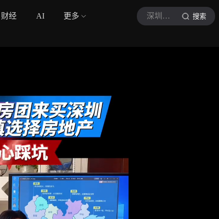
财经
AI
更多
深圳飞哥说楼市
搜索