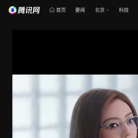
首页
要闻
北京
科技