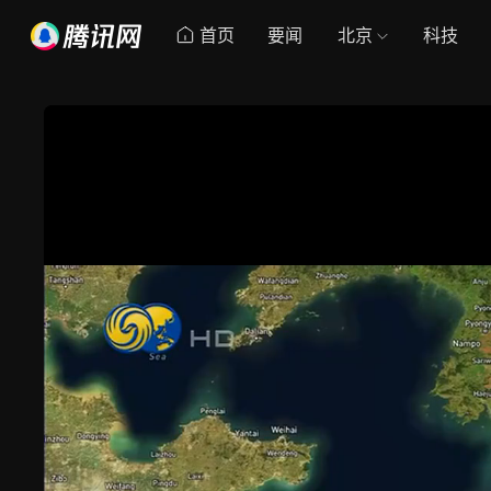
首页
要闻
北京
科技