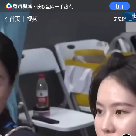
· 获取全网一手热点
打开
首页
视频
无障碍