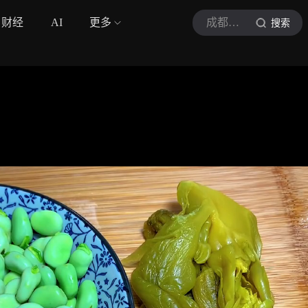
财经
AI
更多
成都美食爱好者
搜索