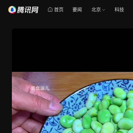
首页
要闻
北京
科技