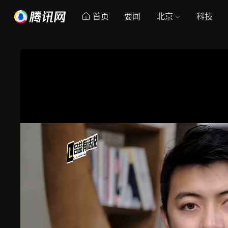
首页
要闻
北京
科技