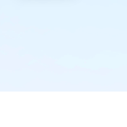
实时推送·不错过