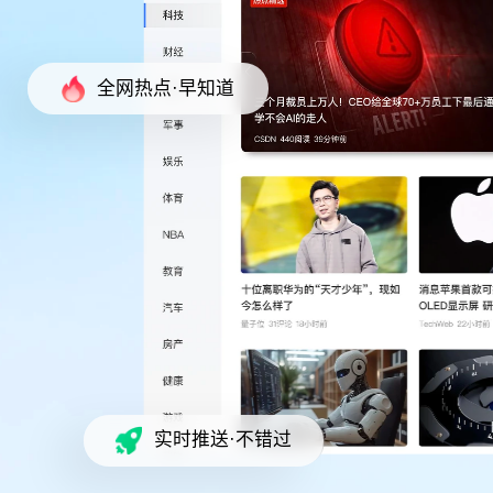
全网热点·早知道