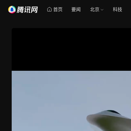
首页
要闻
北京
科技