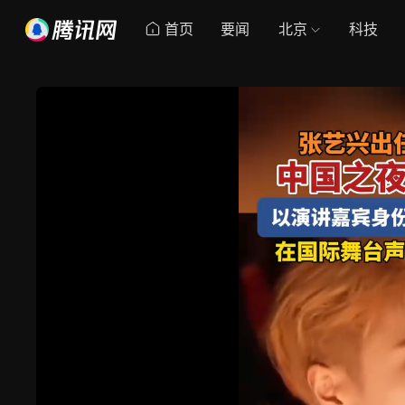
首页
要闻
北京
科技