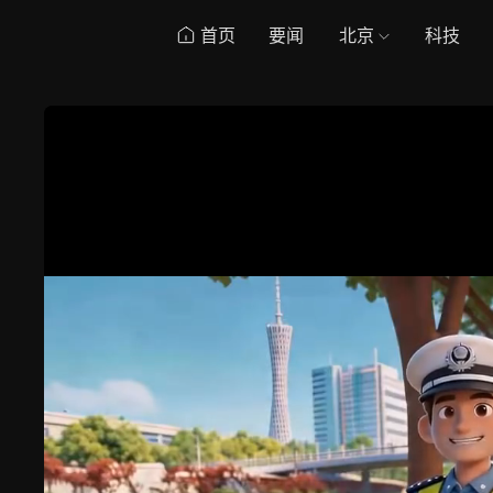
首页
要闻
北京
科技