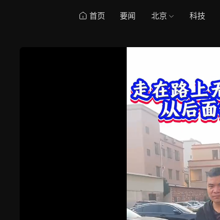
首页
要闻
北京
科技