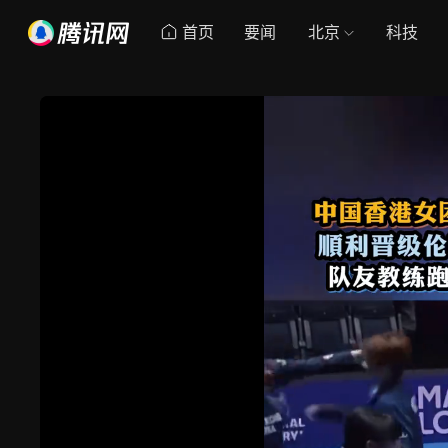
首页
要闻
北京
科技