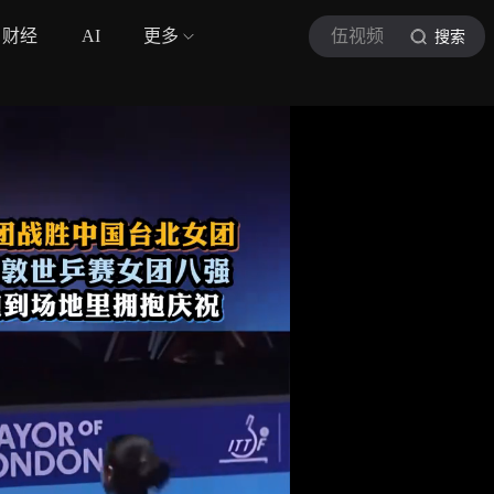
财经
AI
更多
伍视频
搜索