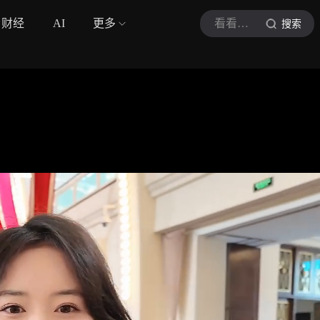
财经
AI
更多
看看新闻Knews
搜索