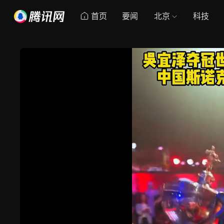
首页
要闻
北京
科技