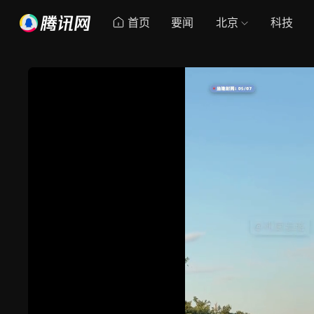
首页
要闻
北京
科技