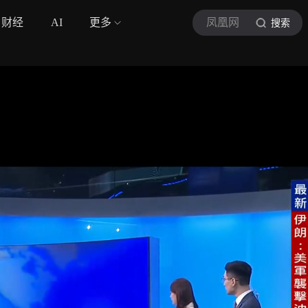
财经
AI
更多
凤凰网
搜索