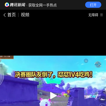
· 获取全网一手热点
打开
首页
视频
无障碍