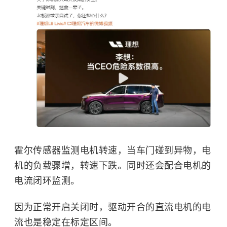
霍尔传感器监测电机转速，当车门碰到异物，电
机的负载骤增，转速下跌。同时还会配合电机的
电流闭环监测。
因为正常开启关闭时，驱动开合的直流电机的电
流也是稳定在标定区间。