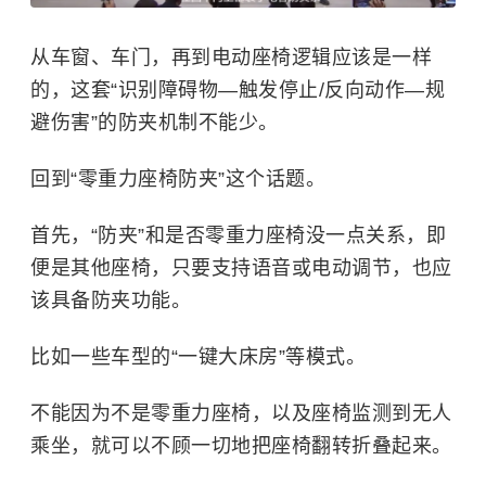
从车窗、车门，再到电动座椅逻辑应该是一样
的，这套“识别障碍物—触发停止/反向动作—规
避伤害”的防夹机制不能少。
回到“零重力座椅防夹”这个话题。
首先，“防夹”和是否零重力座椅没一点关系，即
便是其他座椅，只要支持语音或电动调节，也应
该具备防夹功能。
比如一些车型的“一键大床房”等模式。
不能因为不是零重力座椅，以及座椅监测到无人
乘坐，就可以不顾一切地把座椅翻转折叠起来。