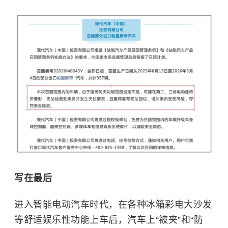
写在最后
进入智能电动汽车时代，在各种冰箱彩电大沙发
等舒适娱乐性功能上车后，汽车上“被夹”和“防