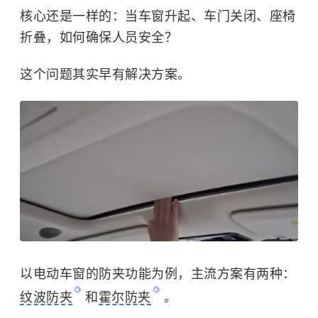
核心还是一样的：当车窗升起、车门关闭、座椅
折叠，如何确保人员安全？
这个问题其实早有解决方案。
以电动车窗的防夹功能为例，主流方案有两种：
纹波防夹
和
霍尔防夹
。