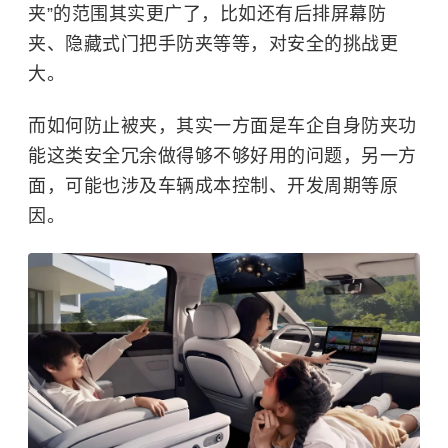
夹”的范围其实更广了，比如还有后排屏幕防
夹、隐藏式门把手防夹等等，对安全的挑战更
大。
而如何防止被夹，其实一方面是车企自身防夹功
能这类安全冗余做得够不够好用的问题，另一方
面，可能也涉及车辆成本控制、开发周期等原
因。