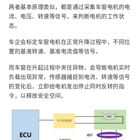
两者基本原理类似，都是通过采集车窗电机的电
流、电压、转速等信号，来判断电机的工作状
态。
车企会标定车窗电机在正常升降过程中，不同位
置的基准转速、基准电流值等信号。
而车窗在升起过程中夹住异物，会导致电机实时
负载出现异常，传感器捕捉到电流、转速等信号
的变化后，立即给电机发出停止同时反转的指
令，以释放安全空间。