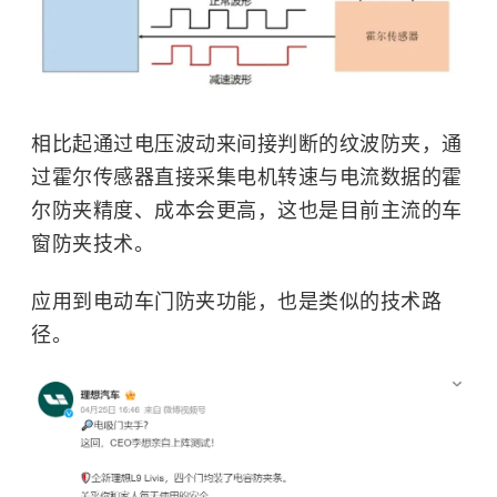
相比起通过电压波动来间接判断的纹波防夹，通
过霍尔传感器直接采集电机转速与电流数据的霍
尔防夹精度、成本会更高，这也是目前主流的车
窗防夹技术。
应用到电动车门防夹功能，也是类似的技术路
径。