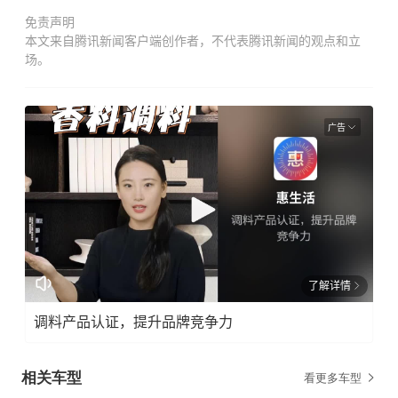
免责声明
本文来自腾讯新闻客户端创作者，不代表腾讯新闻的观点和立
场。
广告
了解详情
调料产品认证，提升品牌竞争力