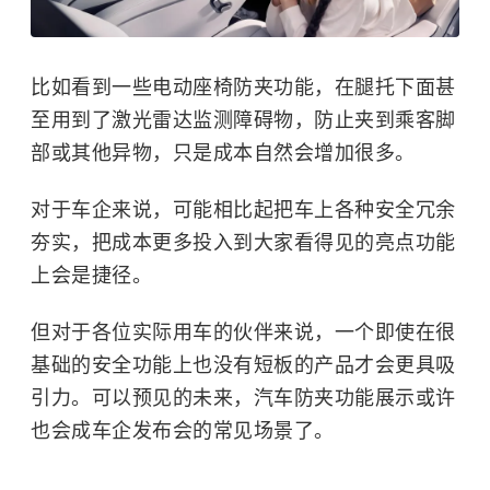
比如看到一些电动座椅防夹功能，在腿托下面甚
至用到了激光雷达监测障碍物，防止夹到乘客脚
部或其他异物，只是成本自然会增加很多。
对于车企来说，可能相比起把车上各种安全冗余
夯实，把成本更多投入到大家看得见的亮点功能
上会是捷径。
但对于各位实际用车的伙伴来说，一个即使在很
基础的安全功能上也没有短板的产品才会更具吸
引力。可以预见的未来，汽车防夹功能展示或许
也会成车企发布会的常见场景了。