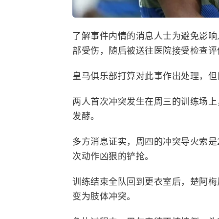
了解事件内情的消息人士为避免影响
部受伤，随后被送往医院接受检查评
皇马俱乐部打算对此事作出处理，但
两人首次冲突发生在周三的训练场上
发酵。
多方消息证实，周四的冲突导火索是
次动作凶狠的铲抢。
训练结束全队回到更衣室后，楚阿梅
变为肢体冲突。