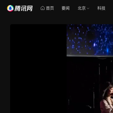
首页
要闻
北京
科技