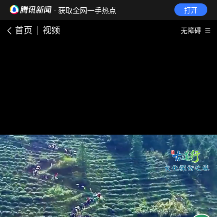
· 获取全网一手热点
打开
首页
视频
无障碍