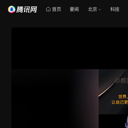
首页
要闻
北京
科技