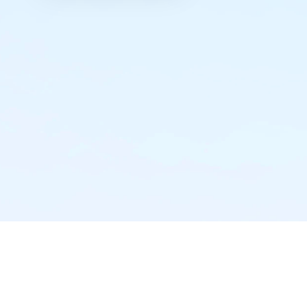
实时推送·不错过