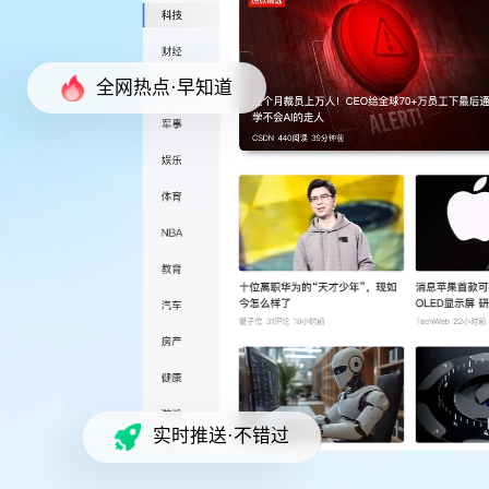
全网热点·早知道