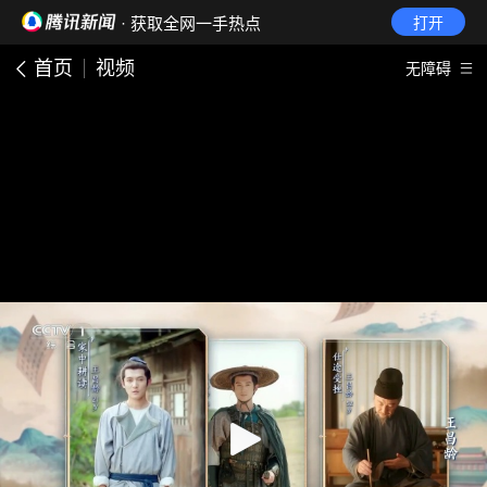
· 获取全网一手热点
打开
首页
视频
无障碍