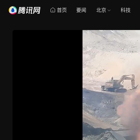
首页
要闻
北京
科技