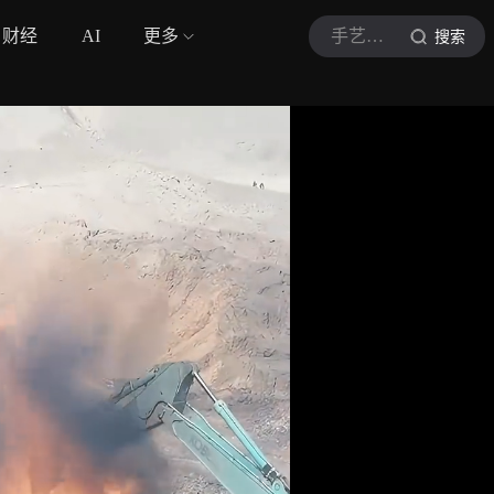
财经
AI
更多
手艺人视界
搜索