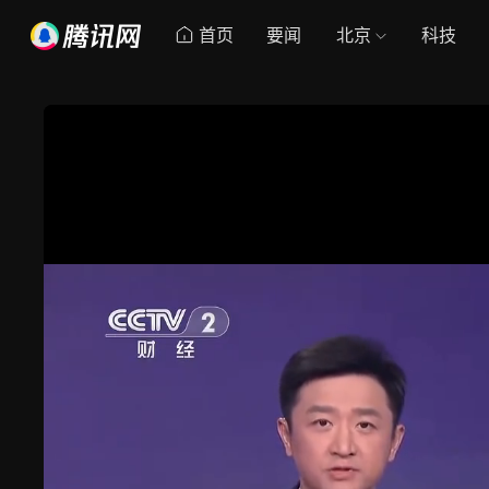
首页
要闻
北京
科技