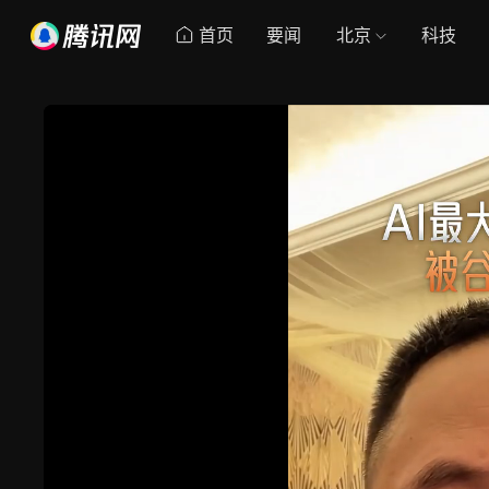
首页
要闻
北京
科技