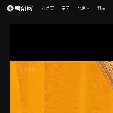
首页
要闻
北京
科技