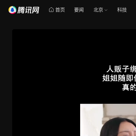
首页
要闻
北京
科技