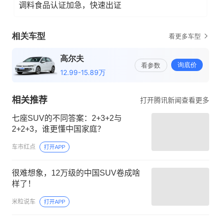
调料食品认证加急，快速出证
相关推荐
打开腾讯新闻查看更多
七座SUV的不同答案：2+3+2与
2+2+3，谁更懂中国家庭？
车市红点
打开APP
很难想象，12万级的中国SUV卷成啥
样了！
米粒说车
打开APP