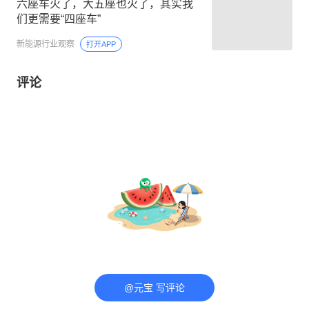
六座车火了，大五座也火了，其实我
们更需要“四座车”
新能源行业观察
打开APP
评论
@元宝 写评论