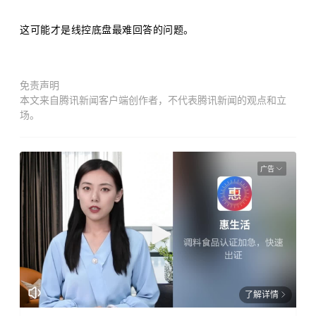
这可能才是线控底盘最难回答的问题。
免责声明
本文来自腾讯新闻客户端创作者，不代表腾讯新闻的观点和立
场。
广告
了解详情