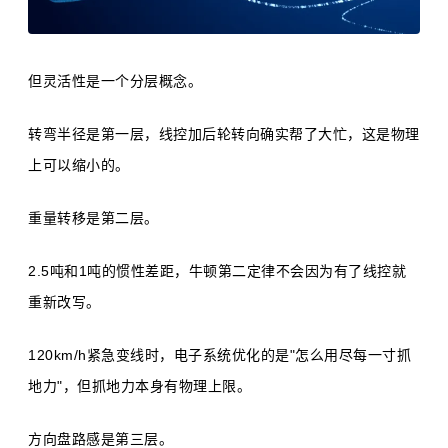
但灵活性是一个分层概念。
转弯半径是第一层，线控加后轮转向确实帮了大忙，这是物理
上可以缩小的。
重量转移是第二层。
2.5吨和1吨的惯性差距，牛顿第二定律不会因为有了线控就
重新改写。
120km/h紧急变线时，电子系统优化的是"怎么用尽每一寸抓
地力"，但抓地力本身有物理上限。
方向盘路感是第三层。