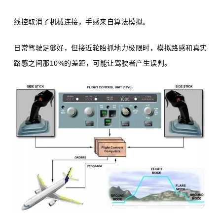
线控取消了机械连接，手感来自算法模拟。
日常驾驶足够好，但接近轮胎抓地力极限时，模拟路感和真实
路感之间那10%的差距，可能让驾驶者产生误判。