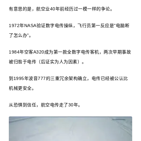
有意思的是，航空业40年前经历过一模一样的争论。
1972年NASA验证数字电传操纵，飞行员第一反应是"电脑断
了怎么办"。
1984年空客A320成为第一款全数字电传客机，两次早期事故
被归咎于电传（后证实为人为因素）。
到1995年波音777的三重冗余架构确立，电传已经被公认比
机械更安全。
从恐惧到信任，航空电传走了30年。