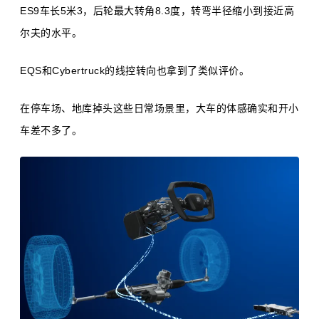
ES9车长5米3，后轮最大转角8.3度，转弯半径缩小到接近高
尔夫的水平。
EQS和Cybertruck的线控转向也拿到了类似评价。
在停车场、地库掉头这些日常场景里，大车的体感确实和开小
车差不多了。