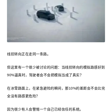
线控转向正在走同一条路。
但这里有一个很少被讨论的问题：当线控转向的模拟路感好到
90%逼真时，驾驶者会不会把模拟当成了真实？
在冰雪路面上，在紧急避险的瞬间，那10%的差距会不会比完
全没有路感更危险？
因为很少有人会警惕一个自己已经信任的系统。