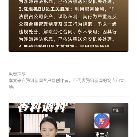
免责声明
本文来自腾讯新闻客户端创作者，不代表腾讯新闻的观点和立
场。
广告