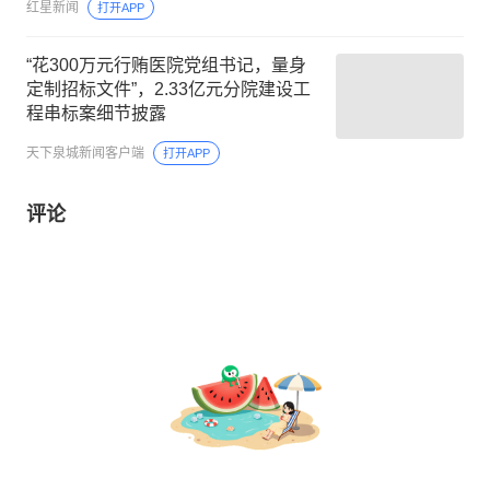
红星新闻
打开APP
“花300万元行贿医院党组书记，量身
定制招标文件”，2.33亿元分院建设工
程串标案细节披露
天下泉城新闻客户端
打开APP
评论