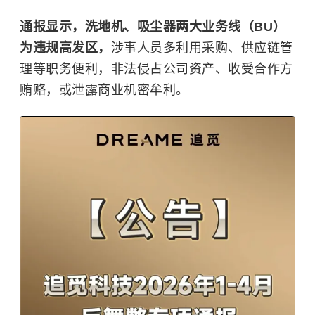
通报显示，洗地机、吸尘器两大业务线（BU）
为违规高发区，
涉事人员多利用采购、供应链管
理等职务便利，非法侵占公司资产、收受合作方
贿赂，或泄露商业机密牟利。