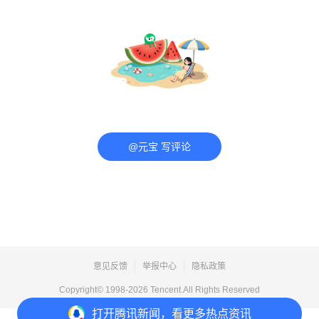
@元宝 写评论
意见反馈
举报中心
隐私政策
Copyright© 1998-
2026
Tencent.All Rights Reserved
打开
腾讯新闻，看更多热点资讯