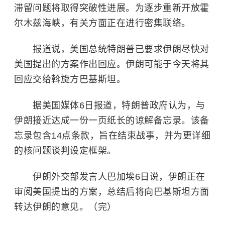
滞留问题将取得突破性进展。为逐步重新开放霍
尔木兹海峡，有关方面正在进行密集联络。
报道说，美国总统特朗普已要求伊朗尽快对
美国提出的方案作出回应。伊朗可能于今天将其
回应交给斡旋方
巴基斯坦
。
据美国媒体6日报道，特朗普政府认为，与
伊朗接近达成一份一页纸长的谅解备忘录。该备
忘录包含14点条款，旨在结束战事，并为更详细
的核问题谈判设定框架。
伊朗外交部发言人巴加埃6日说，伊朗正在
审阅美国提出的方案，总结后将向巴基斯坦方面
转达伊朗的意见。（完）