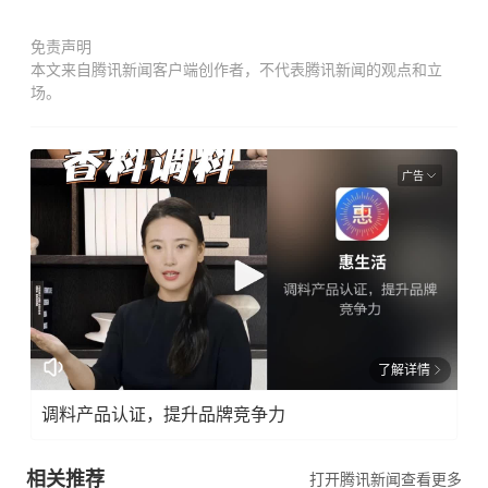
免责声明
本文来自腾讯新闻客户端创作者，不代表腾讯新闻的观点和立
场。
广告
了解详情
调料产品认证，提升品牌竞争力
相关推荐
打开腾讯新闻查看更多