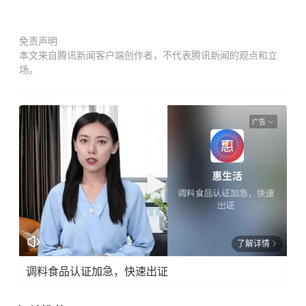
免责声明
本文来自腾讯新闻客户端创作者，不代表腾讯新闻的观点和立
场。
广告
了解详情
调料食品认证加急，快速出证