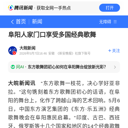
· 获取全网一手热点
打开
首页
新闻
无障碍
阜阳人家门口享受多国经典歌舞
大皖新闻
关注
2026年5月7日16:46
安徽
《新安晚报》社旗下账号
问AI
·
东方歌舞团初心如何在阜阳舞台绽放新光彩？
大皖新闻讯
“东方歌舞一枝花，决心学好亚非
拉。”这句镌刻着东方歌舞团初心的话语，在阜
阳的舞台上，化作了跨越山海的艺术回响。
5月6
日，中国东方演艺集团的《东方·乐五洲》经典
歌舞晚会在阜阳惠民启幕。“印度、古巴、西班
牙、俄罗斯等十几个国家和地区的14个经典歌舞